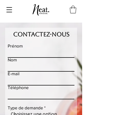
CONTACTEZ-NOUS
Prénom
Nom
E-mail
Téléphone
Type de demande