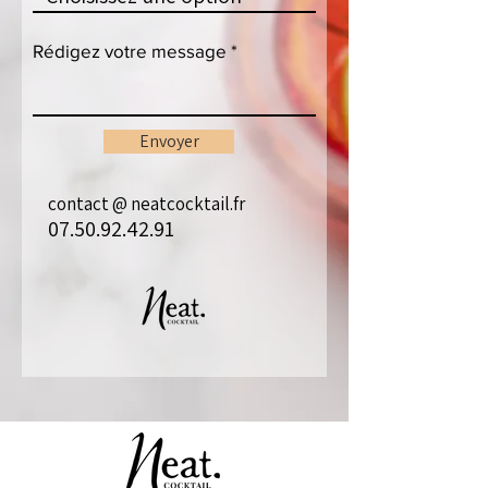
Rédigez votre message
Envoyer
contact @ neatcocktail.fr
07.50.92.42.91