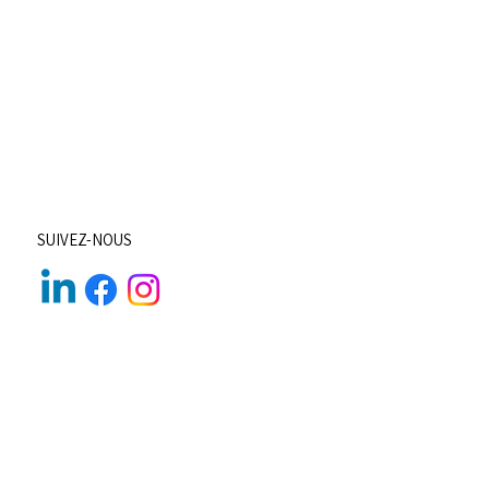
SUIVEZ-NOUS