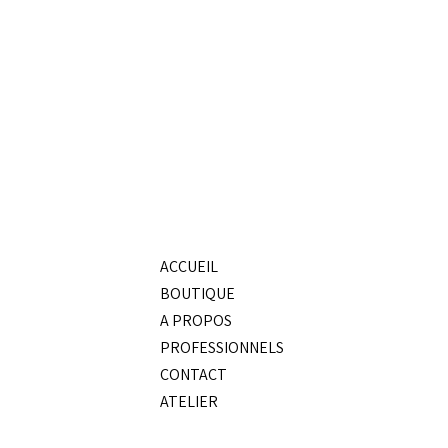
ACCUEIL
BOUTIQUE
A PROPOS
PROFESSIONNELS
CONTACT
ATELIER