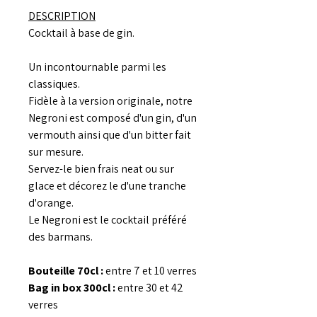
DESCRIPTION
Cocktail à base de gin.
Un incontournable parmi les
classiques.
Fidèle à la version originale, notre
Negroni est composé d'un gin, d'un
vermouth ainsi que d'un bitter fait
sur mesure.
Servez-le bien frais neat ou sur
glace et décorez le d'une tranche
d'orange.
Le Negroni est le cocktail préféré
des barmans.
Bouteille 70cl :
entre 7 et 10 verres
Bag in box 300cl :
entre 30 et 42
verres