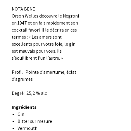
NOTA BENE
Orson Welles découvre le Negroni
en 1947 et en fait rapidement son
cocktail favori. Il le décrira en ces
termes : « Les amers sont
excellents pour votre foie, le gin
est mauvais pour vous. Ils
s’équilibrent l’un l’autre. »
Profil : Pointe d'amertume, éclat
d'agrumes.
Degré : 25,2 % alc
Ingrédients
Gin
Bitter sur mesure
Vermouth